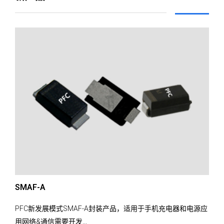
SMAF-A
PFC新发展模式SMAF-A封装产品，适用于手机充电器和电源应
用网络&通信需要开发...