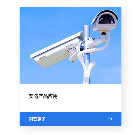
安防产品应用
浏览更多