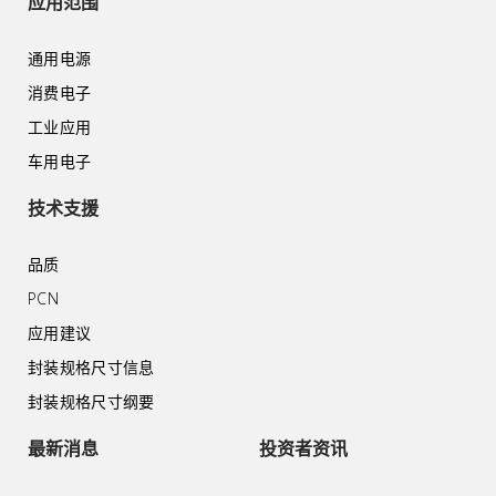
应用范围
通用电源
消费电子
工业应用
车用电子
技术支援
品质
PCN
应用建议
封装规格尺寸信息
封装规格尺寸纲要
最新消息
投资者资讯