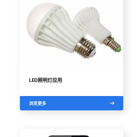
LED照明灯应用
浏览更多