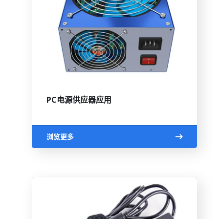
PC电源供应器应用
浏览更多