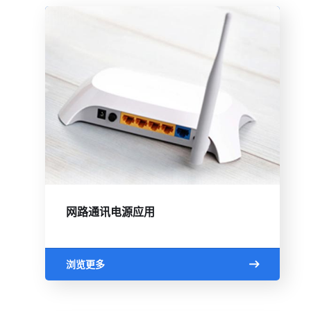
网路通讯电源应用
浏览更多