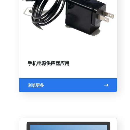
手机电源供应器应用
浏览更多