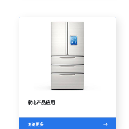
家电产品应用
浏览更多