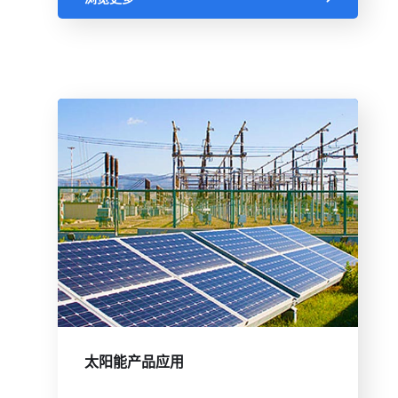
太阳能产品应用