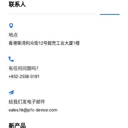
联系人
地点
香港柴湾利众街12号蚬壳工业大厦1楼
有任何问题吗？
+852-2558-0181
给我们发电子邮件
sales.hk@pfc-device.com
新产品