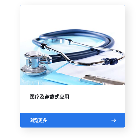
医疗及穿戴式应用
浏览更多