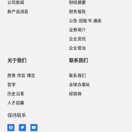
公司新闻
财经摘要
新产品消息
财务报告
公告-招股书-通函
证券简介
企业资讯
企业管治
关于我们
联系我们
愿景 宗旨 理念
联系我们
哲学
全球办事处
历史沿革
经销商
人才招募
保持联系