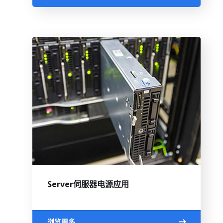
Server伺服器电源应用
浏览更多