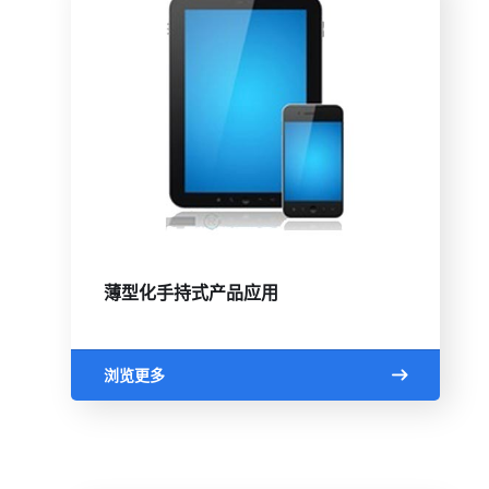
薄型化手持式产品应用
浏览更多