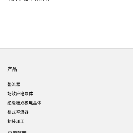
产品
整流器
场效应电晶体
绝缘栅双极电晶体
桥式整流器
封装加工