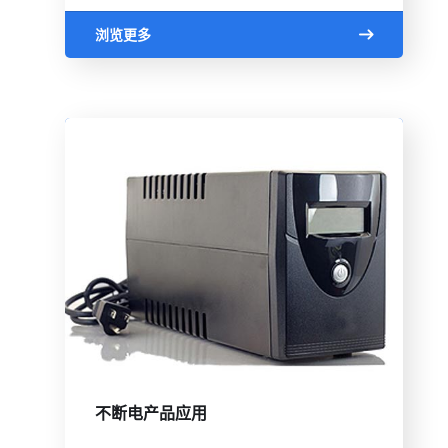
浏览更多
不断电产品应用