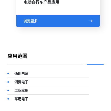
电动自行车产品应用
浏览更多
应用范围
通用电源
消费电子
工业应用
车用电子