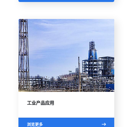
工业产品应用
浏览更多