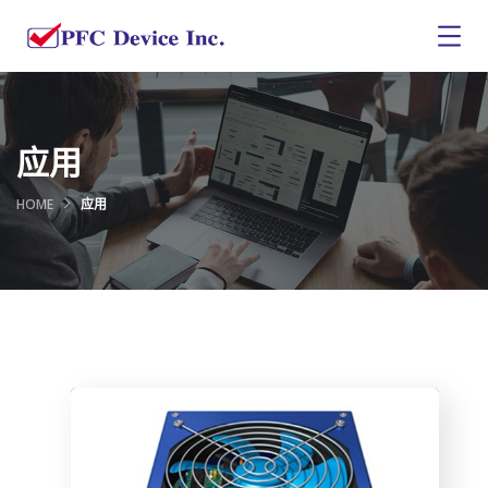
应用
HOME
应用