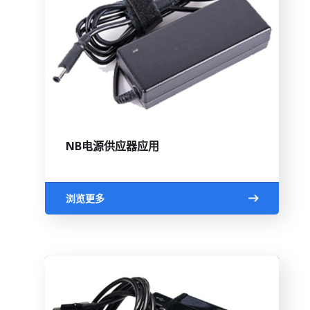
NB电源供应器应用
浏览更多