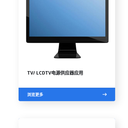
TV/ LCDTV电源供应器应用
浏览更多