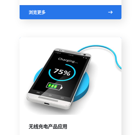
浏览更多
无线充电产品应用