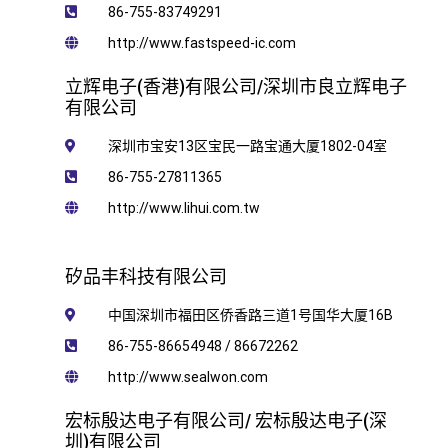
86-755-83749291
http://www.fastspeed-ic.com
立辉电子(香港)有限公司/深圳市良立辉电子
有限公司
深圳市宝安13区宝民一路宝通大厦1802-04室
86-755-27811365
http://www.lihui.com.tw
矽品丰科技有限公司
中国深圳市福田区侨香路三道1号国华大厦16B
86-755-86654948 / 86672262
http://www.sealwon.com
宏标殷达电子有限公司/ 宏标殷达电子(深
圳)有限公司