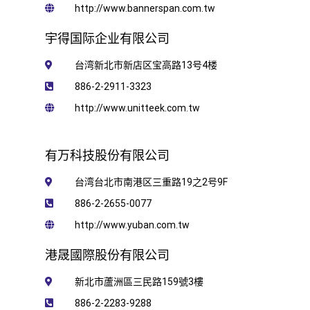
http://www.bannerspan.com.tw
宇得​​国际企业有限公司
台湾新北市新店区宝高路13号4楼
886-2-2911-3323
http://www.unitteek.com.tw
有万科技股份有限公司
台湾台北市南港区三重路19之2号9F
886-2-2655-0077
http://www.yuban.com.tw
港晟國際股份有限公司
新北市蘆洲區三民路159號3樓
886-2-2283-9288