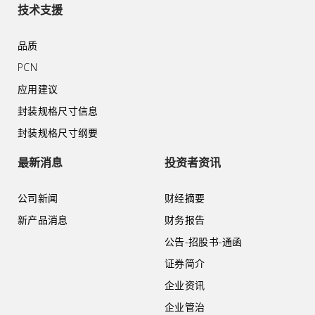
技术支援
品质
PCN
应用建议
封装规格尺寸信息
封装规格尺寸纲要
最新消息
投资者资讯
公司新闻
财经摘要
新产品消息
财务报告
公告-招股书-通函
证券简介
企业资讯
企业管治