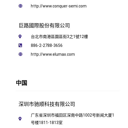
http://www.conquer-semi.com
巨路國際股份有限公司
台北市南港區園區街3之1號12樓
886-2-2788-3656
http://www.elumax.com
中国
深圳市驰顺科技有限公司
广东省深圳市福田区深南中路1002号新闻大厦1
号楼1811-1813室