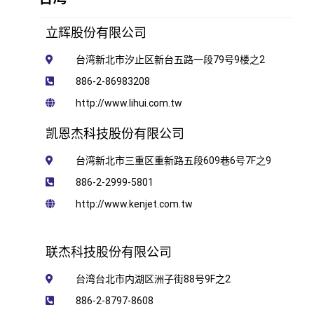
立辉股份有限公司
台湾新北市汐止区新台五路一段79号9楼之2
886-2-86983208
http://www.lihui.com.tw
凯恩杰科技股份有限公司
台湾新北市三重区重新路五段609巷6号7​​F之9
886-2-2999-5801
http://www.kenjet.com.tw
联杰科技股份有限公司
台湾台北市内湖区洲子街88号9F之2
886-2-8797-8608