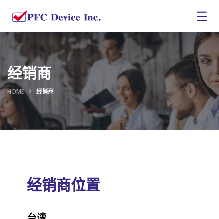
经销商
HOME
经销商
经销商位置
台湾