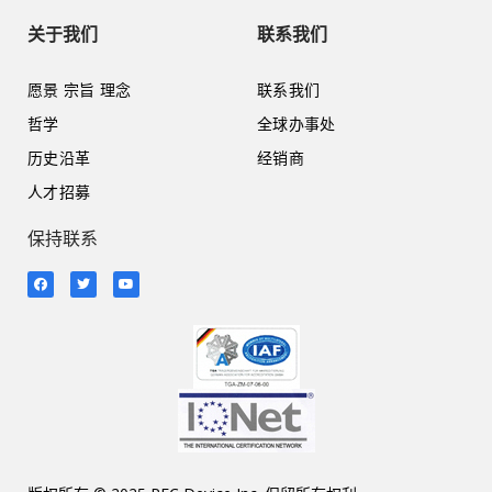
关于我们
联系我们
愿景 宗旨 理念
联系我们
哲学
全球办事处
历史沿革
经销商
人才招募
保持联系