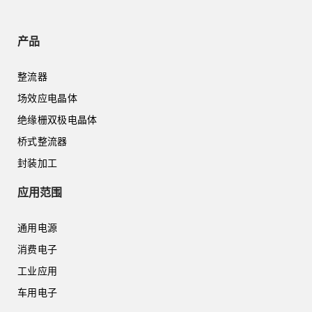
产品
整流器
场效应电晶体
绝缘栅双极电晶体
桥式整流器
封装加工
应用范围
通用电源
消费电子
工业应用
车用电子