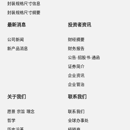
封装规格尺寸信息
封装规格尺寸纲要
最新消息
投资者资讯
公司新闻
财经摘要
新产品消息
财务报告
公告-招股书-通函
证券简介
企业资讯
企业管治
关于我们
联系我们
愿景 宗旨 理念
联系我们
哲学
全球办事处
历史沿革
经销商