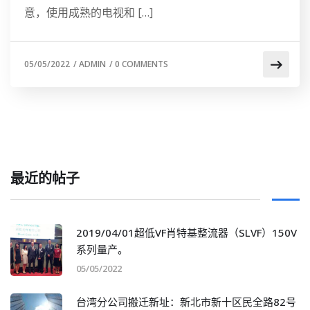
意，使用成熟的电视和 […]
05/05/2022
/
ADMIN
/
0 COMMENTS
最近的帖子
2019/04/01超低VF肖特基整流器（SLVF）150V
系列量产。
05/05/2022
台湾分公司搬迁新址：新北市新十区民全路82号