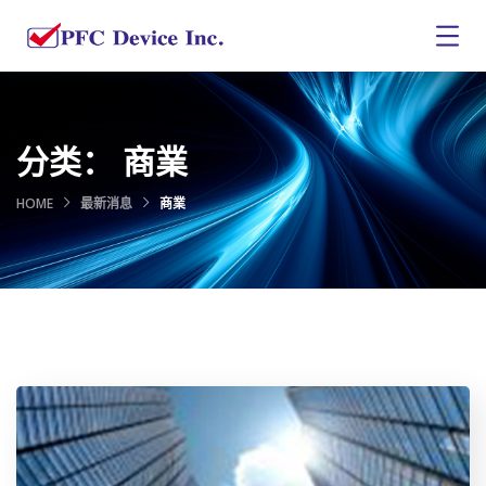
分类：
商業
HOME
最新消息
商業