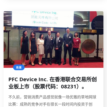
商業
PFC Device Inc. 在香港联合交易所创
业板上市（股票代码：08231）。
不久前，营销消费产品感觉就像一场优雅的草地网球
比赛：成熟的竞争对手在很长一段时间内投资于创