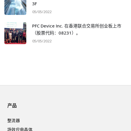
3F
05/05/2022
PFC Device Inc. 在香港联合交易所创业板上市
（股票代码：08231）。
05/05/2022
产品
整流器
场效应电晶体