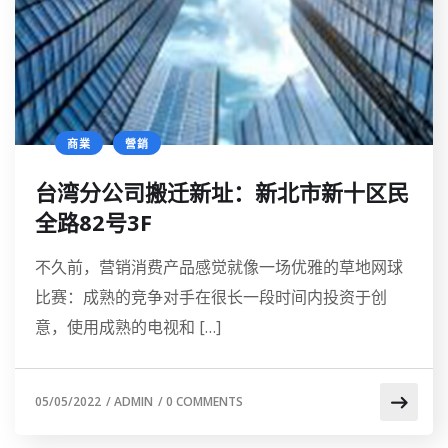
商業
營銷
台湾分公司搬迁新址：新北市新十区民
全路82号3F
不久前，营销消费产品感觉就像一场优雅的草地网球
比赛：成熟的竞争对手在很长一段时间内投资于创
意，使用成熟的电视和 […]
05/05/2022
/
ADMIN
/
0 COMMENTS