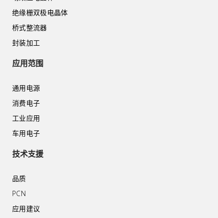
绝缘栅双极电晶体
桥式整流器
封装加工
应用范围
通用电源
消费电子
工业应用
车用电子
技术支援
品质
PCN
应用建议