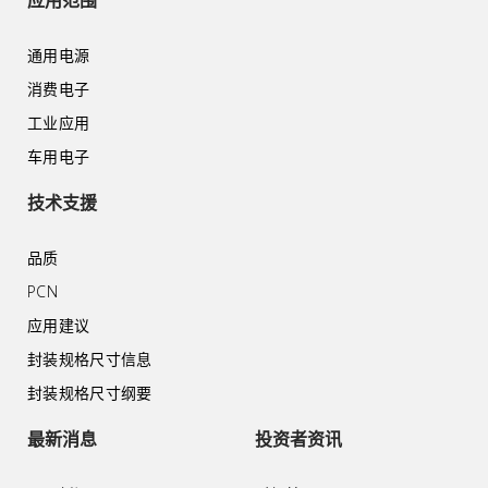
应用范围
通用电源
消费电子
工业应用
车用电子
技术支援
品质
PCN
应用建议
封装规格尺寸信息
封装规格尺寸纲要
最新消息
投资者资讯