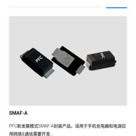
SMAF-A
PFC新发展模式SMAF-A封装产品，适用于手机充电器和电源应
用网络&通信需要开发...