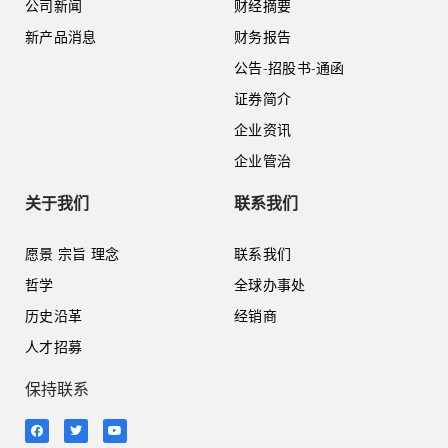
公司新闻
财经摘要
新产品消息
财务报告
公告-招股书-通函
证券简介
企业资讯
企业管治
关于我们
联系我们
愿景 宗旨 理念
联系我们
哲学
全球办事处
历史沿革
经销商
人才招募
保持联系