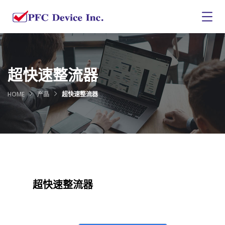
超快速整流器
HOME
产品
超快速整流器
超快速整流器​