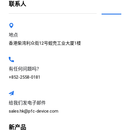
联系人
地点
香港柴湾利众街12号蚬壳工业大厦1楼
有任何问题吗？
+852-2558-0181
给我们发电子邮件
sales.hk@pfc-device.com
新产品