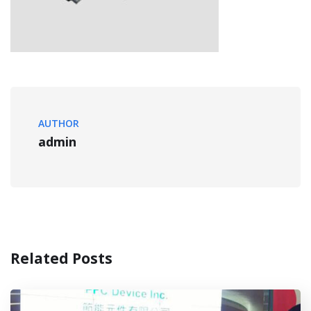
AUTHOR
admin
Related Posts