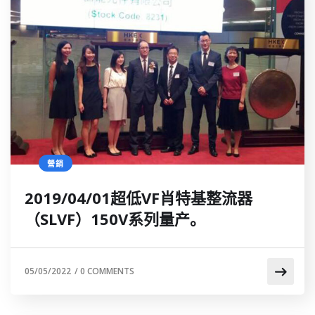
營銷
2019/04/01超低VF肖特基整流器
（SLVF）150V系列量产。
05/05/2022
/
0 COMMENTS