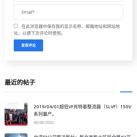
在此浏览器中保存我的显示名称、邮箱地址和网站地
址，以便下次评论时使用。
最近的帖子
2019/04/01超低VF肖特基整流器（SLVF）150V
系列量产。
05/05/2022
台湾分公司搬迁新址：新北市新十区民全路82号