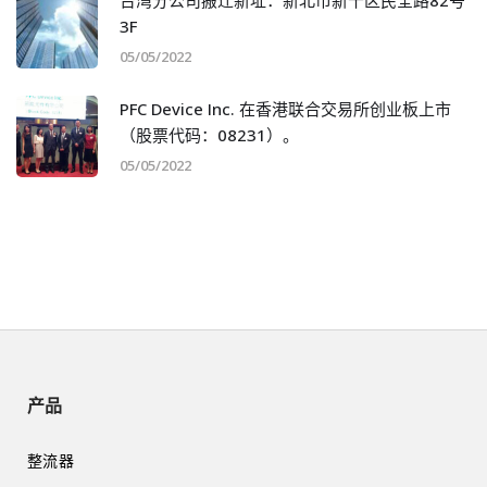
3F
05/05/2022
PFC Device Inc. 在香港联合交易所创业板上市
（股票代码：08231）。
05/05/2022
产品
整流器