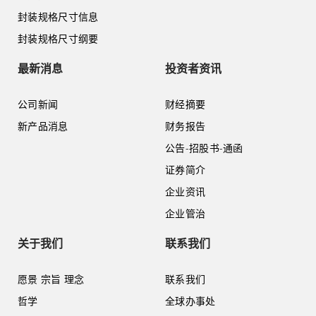
封装规格尺寸信息
封装规格尺寸纲要
最新消息
投资者资讯
公司新闻
财经摘要
新产品消息
财务报告
公告-招股书-通函
证券简介
企业资讯
企业管治
关于我们
联系我们
愿景 宗旨 理念
联系我们
哲学
全球办事处