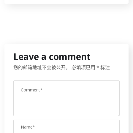
Leave a comment
您的邮箱地址不会被公开。
必填项已用
*
标注