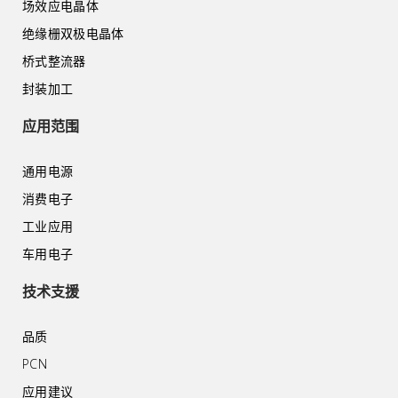
场效应电晶体
绝缘栅双极电晶体
桥式整流器
封装加工
应用范围
通用电源
消费电子
工业应用
车用电子
技术支援
品质
PCN
应用建议