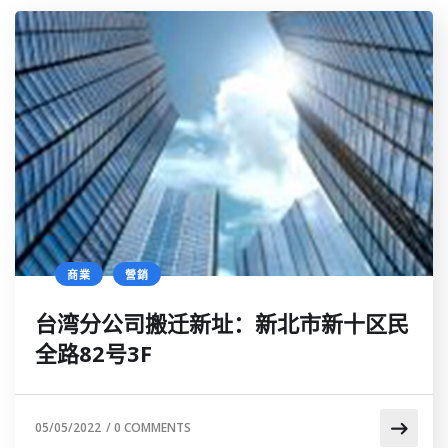
商業
營銷
台湾分公司搬迁新址：新北市新十区民
全路82号3F
05/05/2022
/
0 COMMENTS