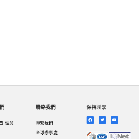
們
聯絡我們
保持聯繫
旨 理念
聯繫我們
全球辦事處