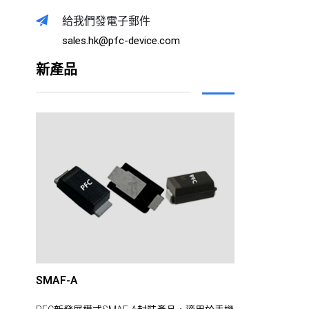
給我們發電子郵件
sales.hk@pfc-device.com
新產品
SMAF-A