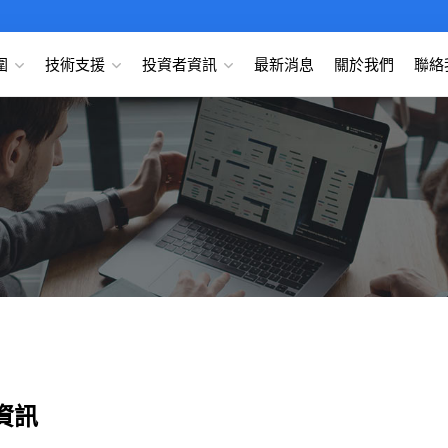
圍
技術支援
投資者資訊
最新消息
關於我們
聯絡
資訊