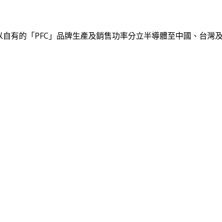
以自有的「PFC」品牌生產及銷售功率分立半導體至中國、台灣