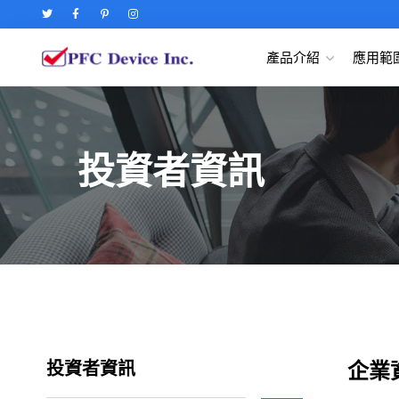
產品介紹
應用範
投資者資訊
企業
投資者資訊