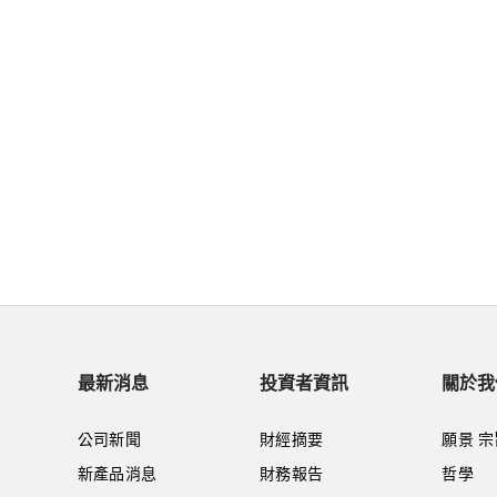
最新消息
投資者資訊
關於我
公司新聞
財經摘要
願景 宗
新產品消息
財務報告
哲學