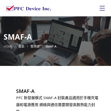
SMAF-A
HOME
產品
整流器
SMAF-A
SMAF-A
PFC 新發展模式 SMAF-A 封裝產品適用於手機充電
器和電源應用 網絡與通信需要開發高散熱能力封