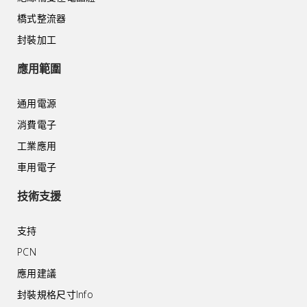
橋式整流器
封裝加工
應用範圍
通用電源
消費電子
工業應用
車用電子
技術支援
支持
PCN
應用建議
封裝規格尺寸Info