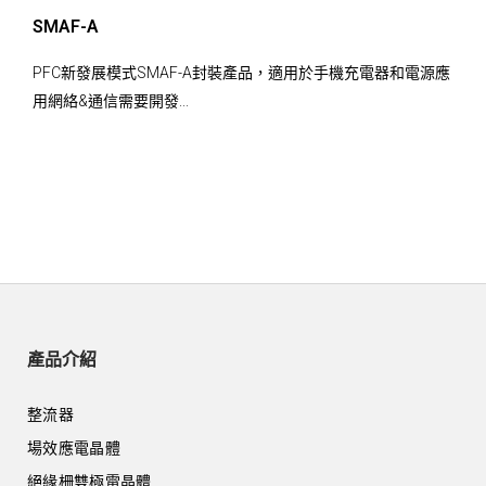
SMAF-A
PFC新發展模式SMAF-A封裝產品，適用於手機充電器和電源應
用網絡&通信需要開發...
產品介紹
整流器
場效應電晶體
絕緣柵雙極電晶體