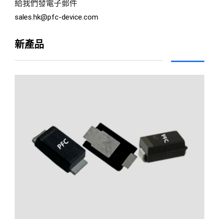
給我們發電子郵件
sales.hk@pfc-device.com
新產品